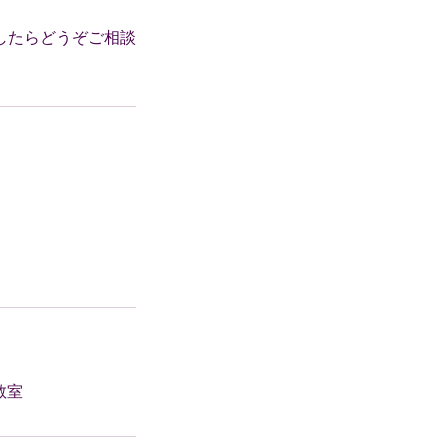
したらどうぞご相談
教室