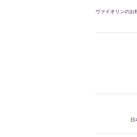
ヴァイオリンのお
日