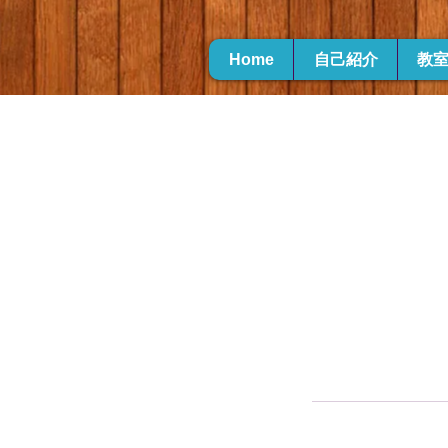
Home
自己紹介
教