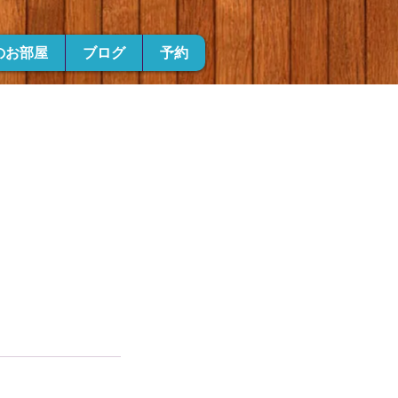
のお部屋
ブログ
予約