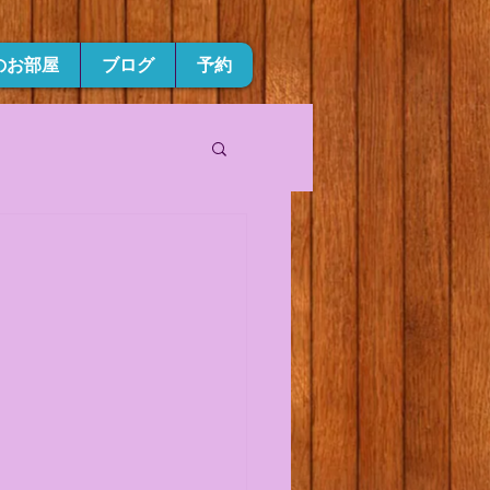
のお部屋
ブログ
予約